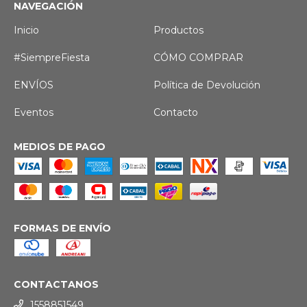
NAVEGACIÓN
Inicio
Productos
#SiempreFiesta
CÓMO COMPRAR
ENVÍOS
Política de Devolución
Eventos
Contacto
MEDIOS DE PAGO
FORMAS DE ENVÍO
CONTACTANOS
1558851549